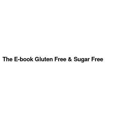
The E-book Gluten Free & Sugar Free