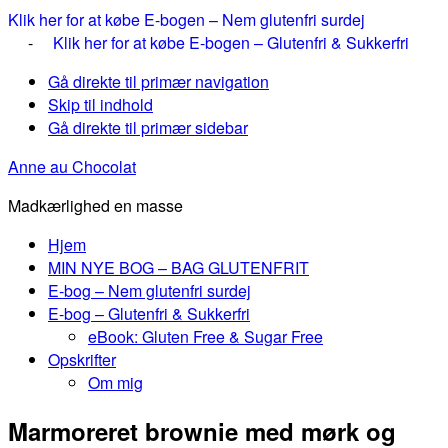
Klik her for at købe E-bogen – Nem glutenfri surdej
-
Klik her for at købe E-bogen – Glutenfri & Sukkerfri
Gå direkte til primær navigation
Skip til indhold
Gå direkte til primær sidebar
Anne au Chocolat
Madkærlighed en masse
Hjem
MIN NYE BOG – BAG GLUTENFRIT
E-bog – Nem glutenfri surdej
E-bog – Glutenfri & Sukkerfri
eBook: Gluten Free & Sugar Free
Opskrifter
Om mig
Marmoreret brownie med mørk og