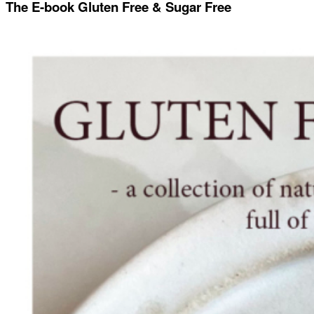
The E-book Gluten Free & Sugar Free