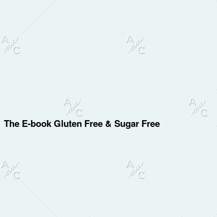
The E-book Gluten Free & Sugar Free