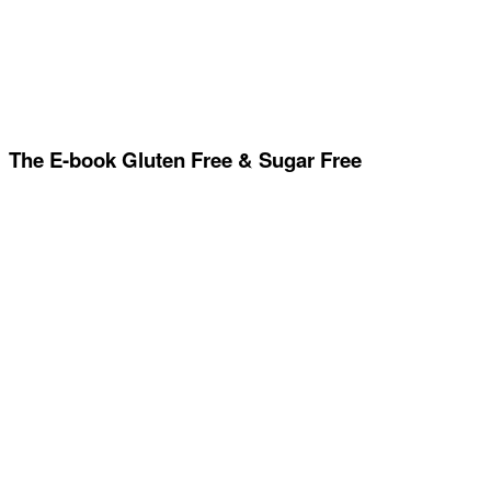
The E-book Gluten Free & Sugar Free