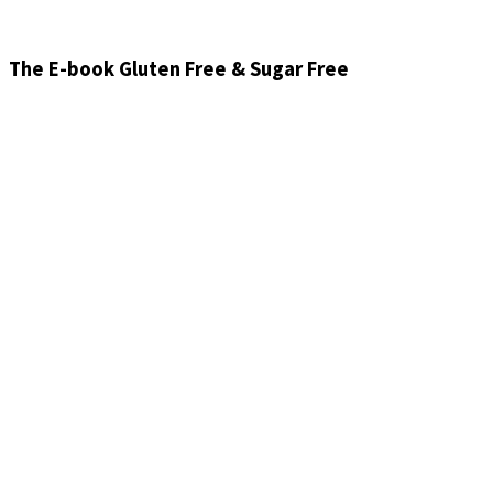
The E-book Gluten Free & Sugar Free