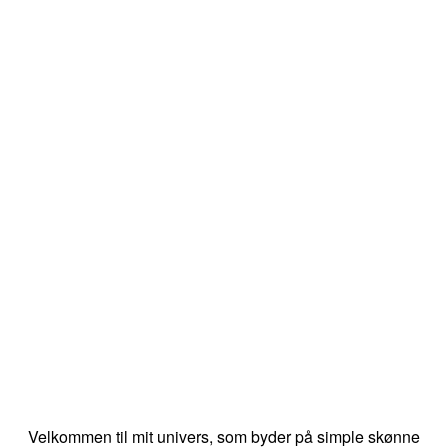
Velkommen til mit univers, som byder på simple skønne