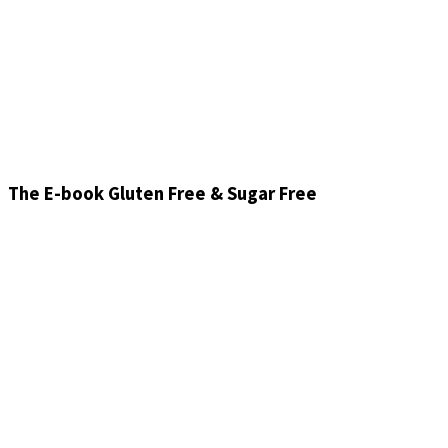
The E-book Gluten Free & Sugar Free