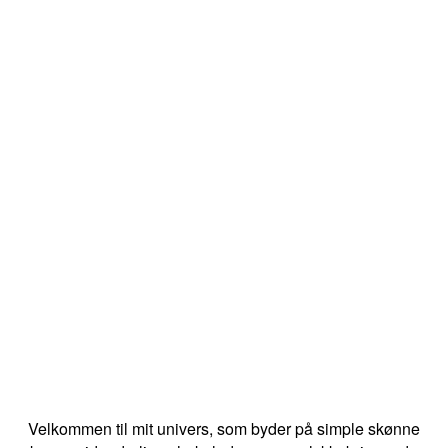
Velkommen til mit univers, som byder på simple skønne