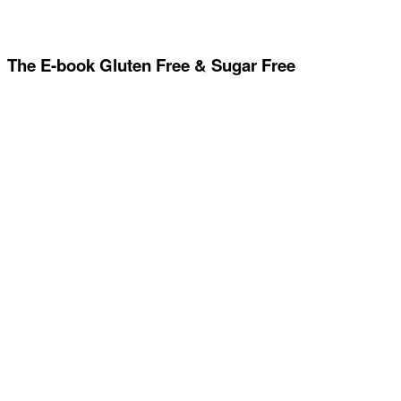
The E-book Gluten Free & Sugar Free