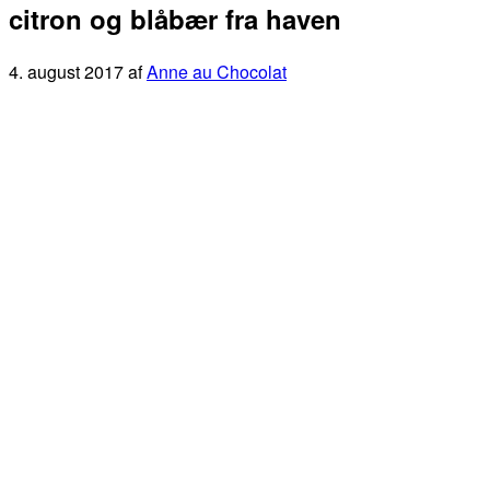
citron og blåbær fra haven
4. august 2017
af
Anne au Chocolat