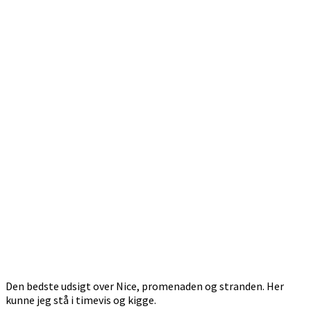
Den bedste udsigt over Nice, promenaden og stranden. Her
kunne jeg stå i timevis og kigge.