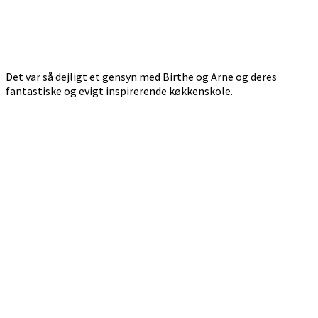
Det var så dejligt et gensyn med Birthe og Arne og deres
fantastiske og evigt inspirerende køkkenskole.