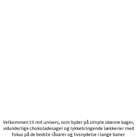
Velkommen til mit univers, som byder på simple skønne kager,
vidunderlige chokoladesager og lykkebringende lækkerier med
fokus på de bedste råvarer og livsnydelse i lange baner.