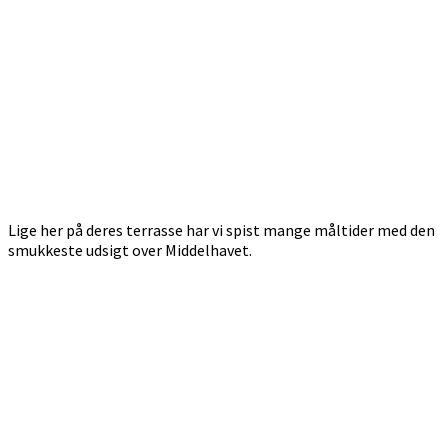
Lige her på deres terrasse har vi spist mange måltider med den
smukkeste udsigt over Middelhavet.