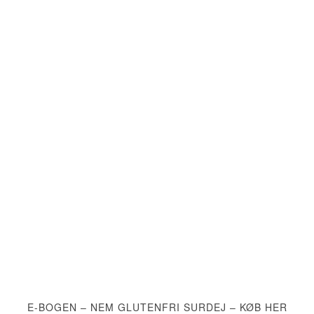
E-BOGEN – NEM GLUTENFRI SURDEJ – KØB HER