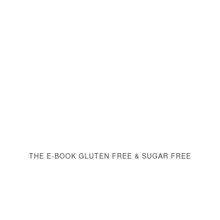
THE E-BOOK GLUTEN FREE & SUGAR FREE