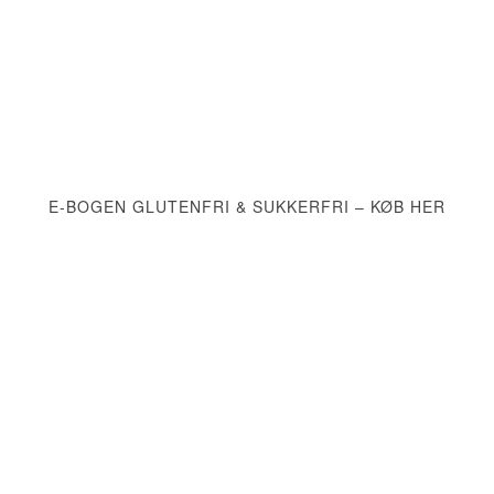
E-BOGEN GLUTENFRI & SUKKERFRI – KØB HER