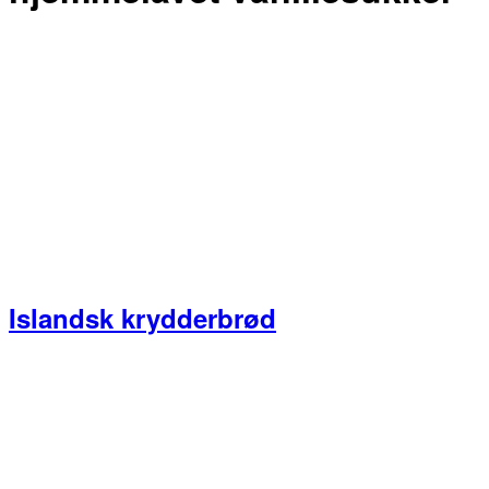
Islandsk krydderbrød