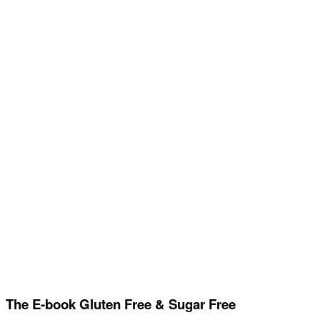
The E-book Gluten Free & Sugar Free