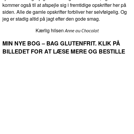
kommer også til at afspejle sig i fremtidige opskrifter her på
siden. Alle de gamle opskrifter forbliver her selvfølgelig. Og
jeg er stadig altid på jagt efter den gode smag.
Kærlig hilsen
Anne au Chocolat
MIN NYE BOG – BAG GLUTENFRIT. KLIK PÅ
BILLEDET FOR AT LÆSE MERE OG BESTILLE