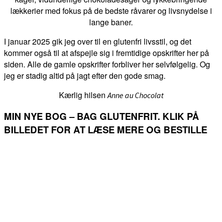
lækkerier med fokus på de bedste råvarer og livsnydelse i
lange baner.
I januar 2025 gik jeg over til en glutenfri livsstil, og det
kommer også til at afspejle sig i fremtidige opskrifter her på
siden. Alle de gamle opskrifter forbliver her selvfølgelig. Og
jeg er stadig altid på jagt efter den gode smag.
Kærlig hilsen
Anne au Chocolat
MIN NYE BOG – BAG GLUTENFRIT. KLIK PÅ
BILLEDET FOR AT LÆSE MERE OG BESTILLE