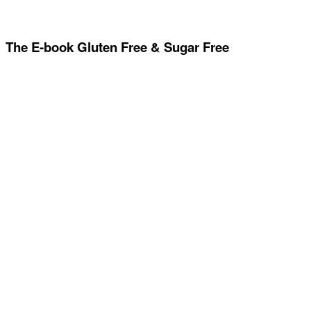
The E-book Gluten Free & Sugar Free