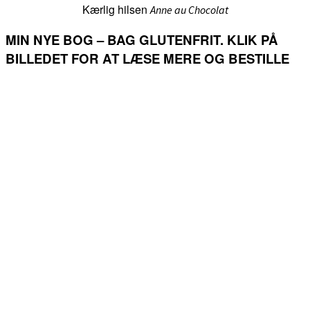
Kærlig hilsen
Anne au Chocolat
MIN NYE BOG – BAG GLUTENFRIT. KLIK PÅ
BILLEDET FOR AT LÆSE MERE OG BESTILLE