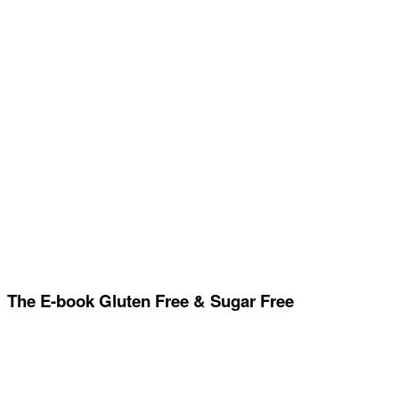
The E-book Gluten Free & Sugar Free