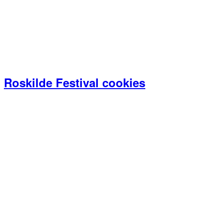
Roskilde Festival cookies