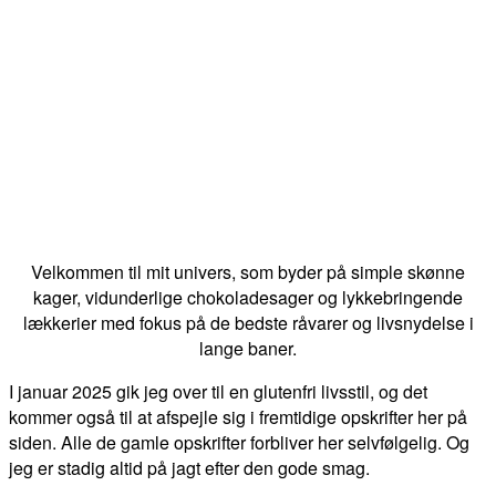
Velkommen til mit univers, som byder på simple skønne
kager, vidunderlige chokoladesager og lykkebringende
lækkerier med fokus på de bedste råvarer og livsnydelse i
lange baner.
I januar 2025 gik jeg over til en glutenfri livsstil, og det
kommer også til at afspejle sig i fremtidige opskrifter her på
siden. Alle de gamle opskrifter forbliver her selvfølgelig. Og
jeg er stadig altid på jagt efter den gode smag.