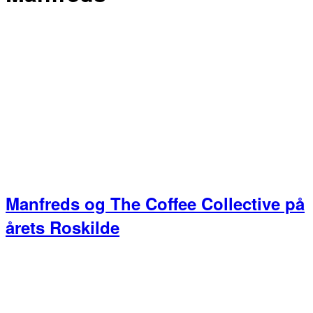
Manfreds og The Coffee Collective på
årets Roskilde