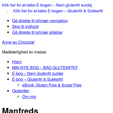
Klik her for at købe E-bogen – Nem glutenfri surdej
-
Klik her for at købe E-bogen – Glutenfri & Sukkerfri
Gå direkte til primær navigation
Skip til indhold
Gå direkte til primær sidebar
Anne au Chocolat
Madkærlighed en masse
Hjem
MIN NYE BOG – BAG GLUTENFRIT
E-bog – Nem glutenfri surdej
E-bog – Glutenfri & Sukkerfri
eBook: Gluten Free & Sugar Free
Opskrifter
Om mig
Manfreds