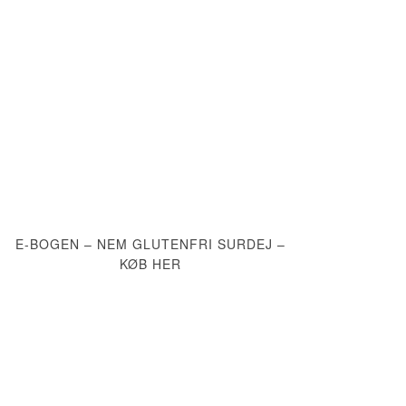
E-BOGEN – NEM GLUTENFRI SURDEJ –
KØB HER