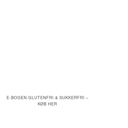
E-BOGEN GLUTENFRI & SUKKERFRI –
KØB HER