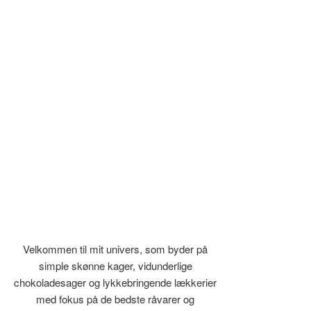
Velkommen til mit univers, som byder på
simple skønne kager, vidunderlige
chokoladesager og lykkebringende lækkerier
med fokus på de bedste råvarer og