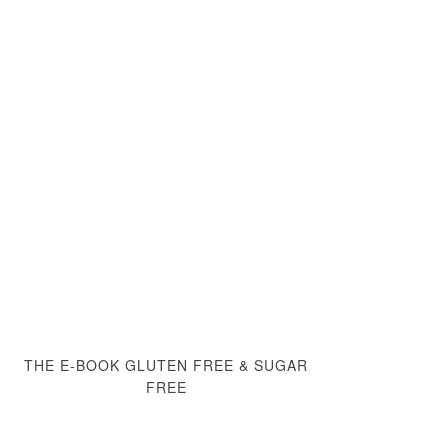
THE E-BOOK GLUTEN FREE & SUGAR
FREE