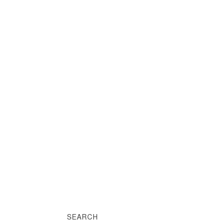
SEARCH