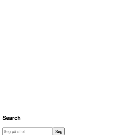
Search
Søg