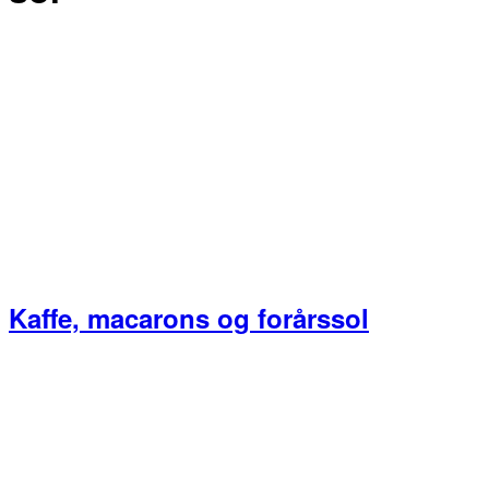
Kaffe, macarons og forårssol