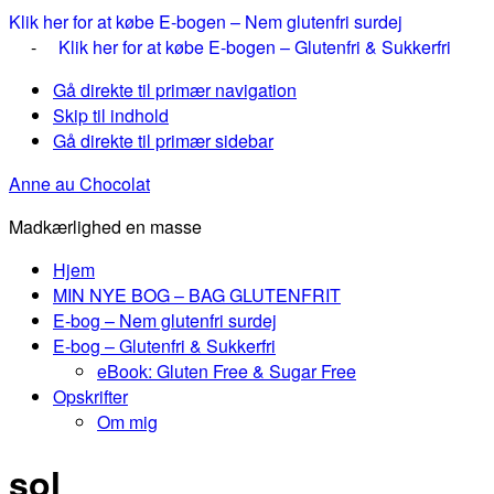
Klik her for at købe E-bogen – Nem glutenfri surdej
-
Klik her for at købe E-bogen – Glutenfri & Sukkerfri
Gå direkte til primær navigation
Skip til indhold
Gå direkte til primær sidebar
Anne au Chocolat
Madkærlighed en masse
Hjem
MIN NYE BOG – BAG GLUTENFRIT
E-bog – Nem glutenfri surdej
E-bog – Glutenfri & Sukkerfri
eBook: Gluten Free & Sugar Free
Opskrifter
Om mig
sol