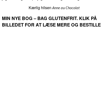
Kærlig hilsen
Anne au Chocolat
MIN NYE BOG – BAG GLUTENFRIT. KLIK PÅ
BILLEDET FOR AT LÆSE MERE OG BESTILLE