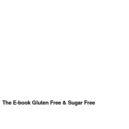
The E-book Gluten Free & Sugar Free