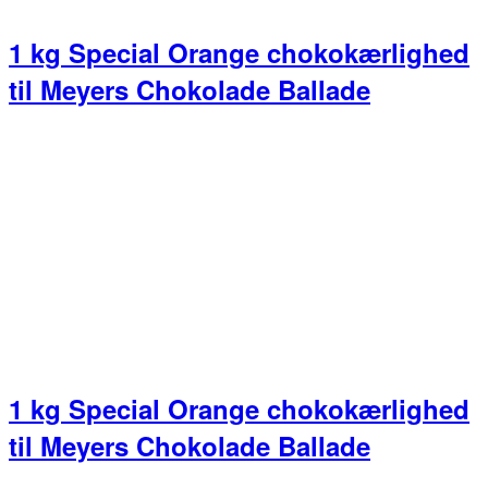
1 kg Special Orange chokokærlighed
til Meyers Chokolade Ballade
1 kg Special Orange chokokærlighed
til Meyers Chokolade Ballade