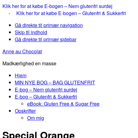
Klik her for at købe E-bogen – Nem glutenfri surdej
-
Klik her for at købe E-bogen – Glutenfri & Sukkerfri
Gå direkte til primær navigation
Skip til indhold
Gå direkte til primær sidebar
Anne au Chocolat
Madkærlighed en masse
Hjem
MIN NYE BOG – BAG GLUTENFRIT
E-bog – Nem glutenfri surdej
E-bog – Glutenfri & Sukkerfri
eBook: Gluten Free & Sugar Free
Opskrifter
Om mig
Special Orange