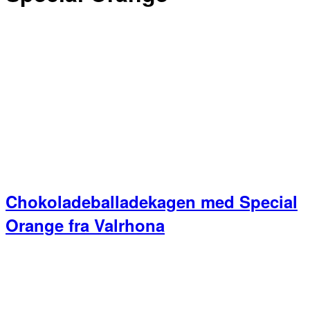
Chokoladeballadekagen med Special
Orange fra Valrhona