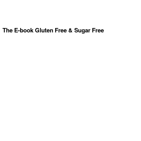
The E-book Gluten Free & Sugar Free