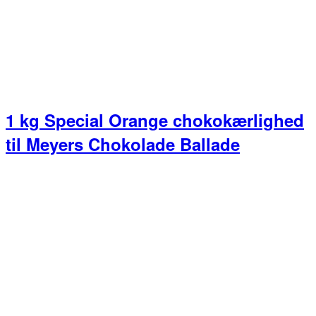
1 kg Special Orange chokokærlighed
til Meyers Chokolade Ballade