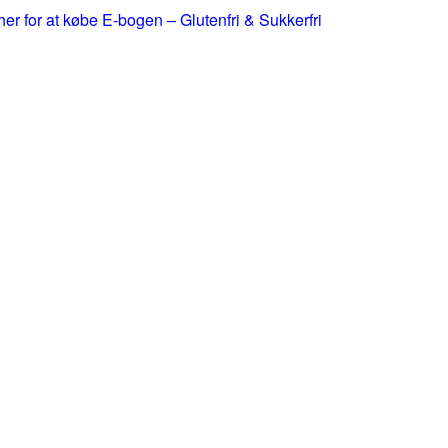
 her for at købe E-bogen – Glutenfri & Sukkerfri