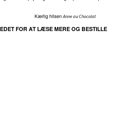
Kærlig hilsen
Anne au Chocolat
LLEDET FOR AT LÆSE MERE OG BESTILLE