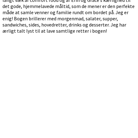
det gode, hjemmelavede måltid, som de mener er den perfekte
måde at samle venner og familie rundt om bordet på. Jeg er
enig! Bogen brillerer med morgenmad, salater, supper,
sandwiches, sides, hovedretter, drinks og desserter. Jeg har
ærligt talt lyst til at lave samtlige retter i bogen!