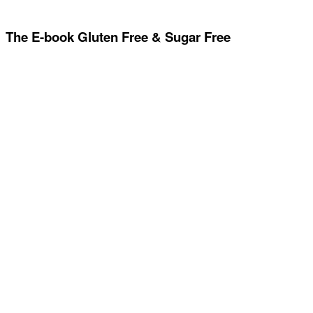
The E-book Gluten Free & Sugar Free