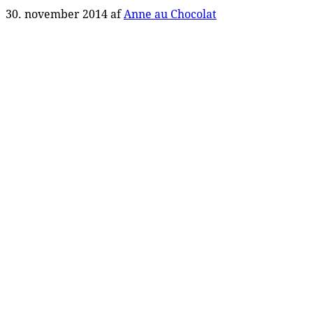
30. november 2014
af
Anne au Chocolat