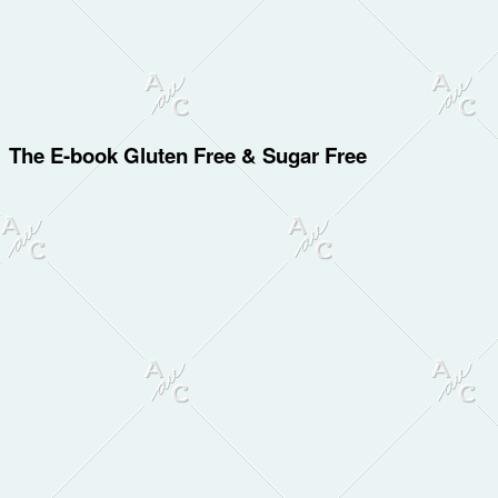
The E-book Gluten Free & Sugar Free