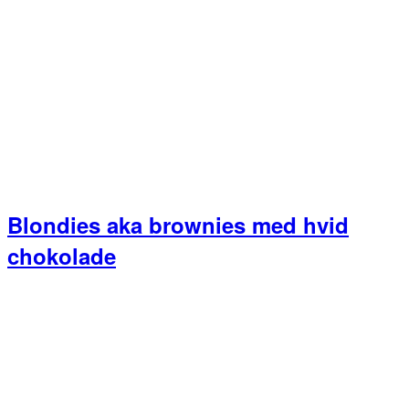
Blondies aka brownies med hvid
chokolade