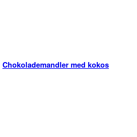
Chokolademandler med kokos