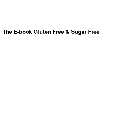
The E-book Gluten Free & Sugar Free