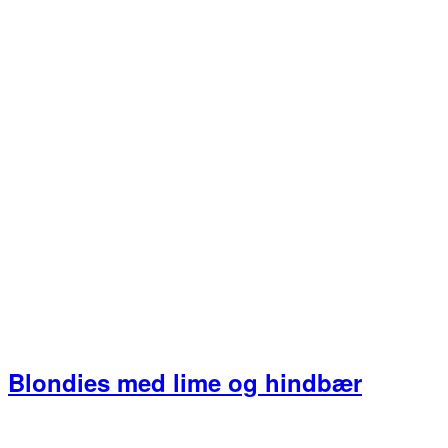
Blondies med lime og hindbær