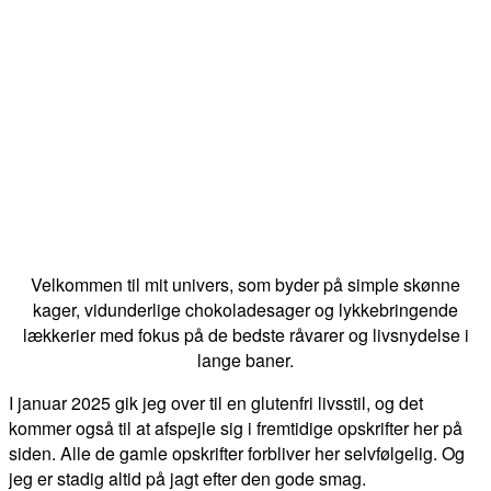
Velkommen til mit univers, som byder på simple skønne
kager, vidunderlige chokoladesager og lykkebringende
lækkerier med fokus på de bedste råvarer og livsnydelse i
lange baner.
I januar 2025 gik jeg over til en glutenfri livsstil, og det
kommer også til at afspejle sig i fremtidige opskrifter her på
siden. Alle de gamle opskrifter forbliver her selvfølgelig. Og
jeg er stadig altid på jagt efter den gode smag.