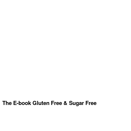
The E-book Gluten Free & Sugar Free