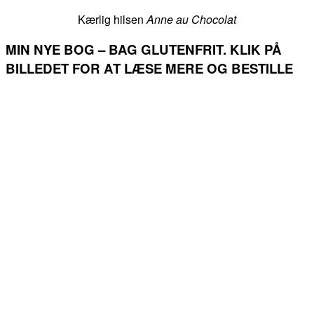
Kærlig hilsen
Anne au Chocolat
MIN NYE BOG – BAG GLUTENFRIT. KLIK PÅ
BILLEDET FOR AT LÆSE MERE OG BESTILLE