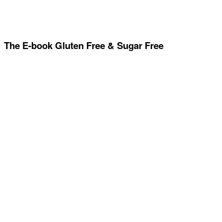
The E-book Gluten Free & Sugar Free