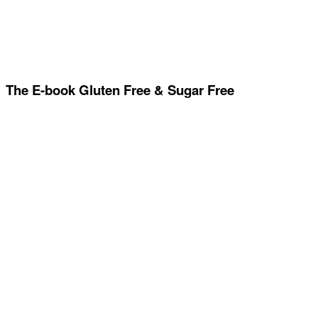
The E-book Gluten Free & Sugar Free