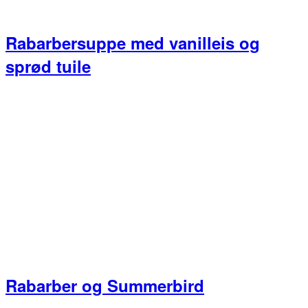
Rabarbersuppe med vanilleis og
sprød tuile
Rabarber og Summerbird