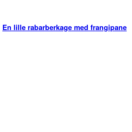
En lille rabarberkage med frangipane