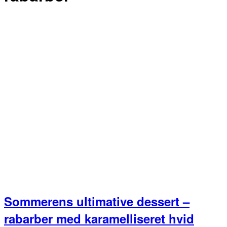
Sommerens ultimative dessert –
rabarber med karamelliseret hvid