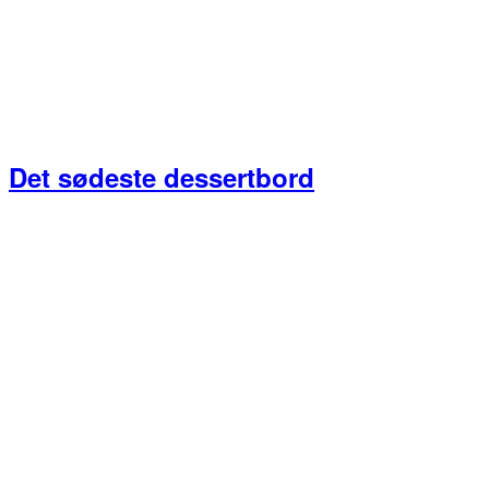
Det sødeste dessertbord