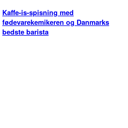
Kaffe-is-spisning med
fødevarekemikeren og Danmarks
bedste barista