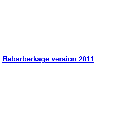
Rabarberkage version 2011