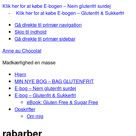
Klik her for at købe E-bogen – Nem glutenfri surdej
-
Klik her for at købe E-bogen – Glutenfri & Sukkerfri
Gå direkte til primær navigation
Skip til indhold
Gå direkte til primær sidebar
Anne au Chocolat
Madkærlighed en masse
Hjem
MIN NYE BOG – BAG GLUTENFRIT
E-bog – Nem glutenfri surdej
E-bog – Glutenfri & Sukkerfri
eBook: Gluten Free & Sugar Free
Opskrifter
Om mig
rabarber