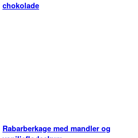
chokolade
Rabarberkage med mandler og