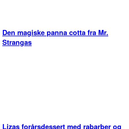
Den magiske panna cotta fra Mr.
Strangas
Lizas forårsdessert med rabarber og