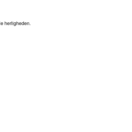
le herligheden.