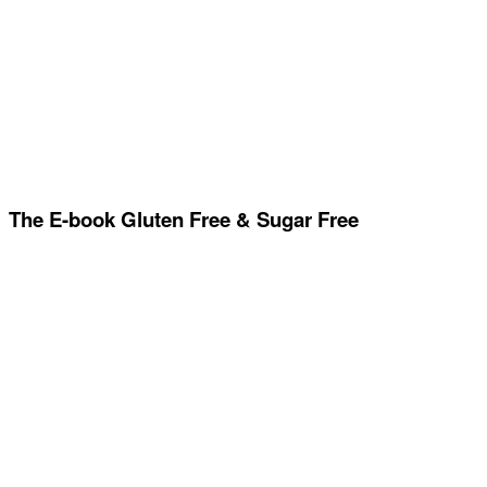
The E-book Gluten Free & Sugar Free