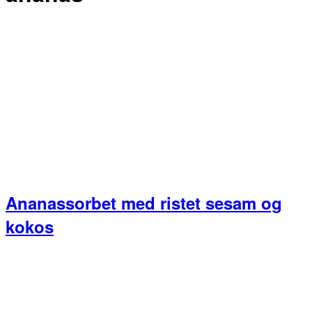
Ananassorbet med ristet sesam og
kokos