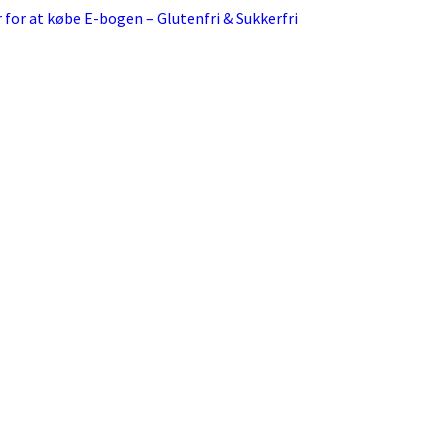
r for at købe E-bogen – Glutenfri & Sukkerfri