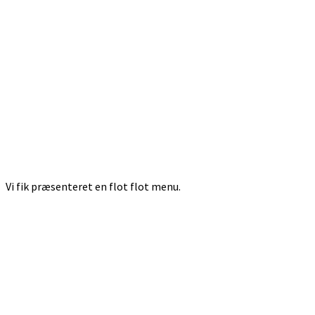
Vi fik præsenteret en flot flot menu.