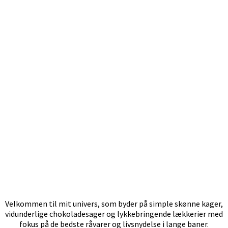
Velkommen til mit univers, som byder på simple skønne kager,
vidunderlige chokoladesager og lykkebringende lækkerier med
fokus på de bedste råvarer og livsnydelse i lange baner.