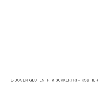
E-BOGEN GLUTENFRI & SUKKERFRI – KØB HER