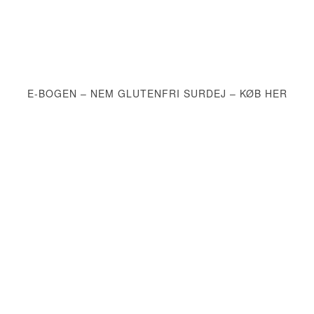
E-BOGEN – NEM GLUTENFRI SURDEJ – KØB HER