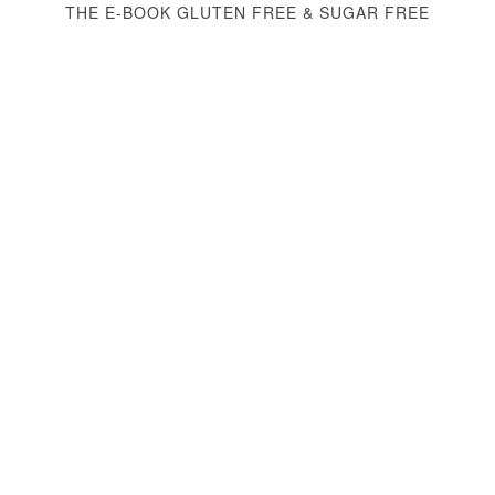
THE E-BOOK GLUTEN FREE & SUGAR FREE