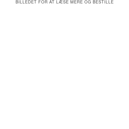
BILLEDET FOR AT LÆSE MERE OG BESTILLE