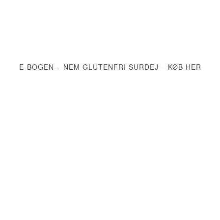
E-BOGEN – NEM GLUTENFRI SURDEJ – KØB HER