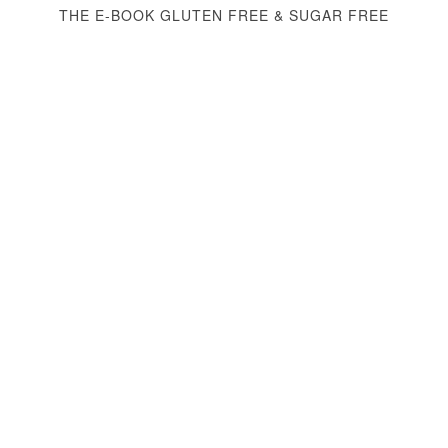
THE E-BOOK GLUTEN FREE & SUGAR FREE