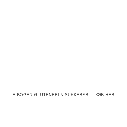
E-BOGEN GLUTENFRI & SUKKERFRI – KØB HER