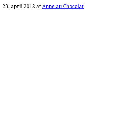
23. april 2012
af
Anne au Chocolat