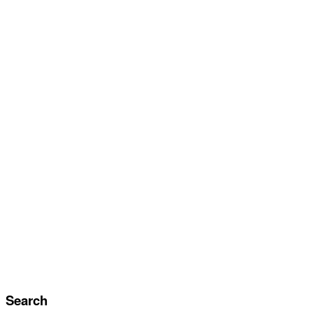
Search