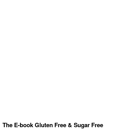
The E-book Gluten Free & Sugar Free