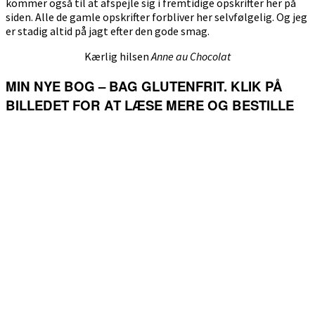
kommer også til at afspejle sig i fremtidige opskrifter her på
siden. Alle de gamle opskrifter forbliver her selvfølgelig. Og jeg
er stadig altid på jagt efter den gode smag.
Kærlig hilsen
Anne au Chocolat
MIN NYE BOG – BAG GLUTENFRIT. KLIK PÅ
BILLEDET FOR AT LÆSE MERE OG BESTILLE