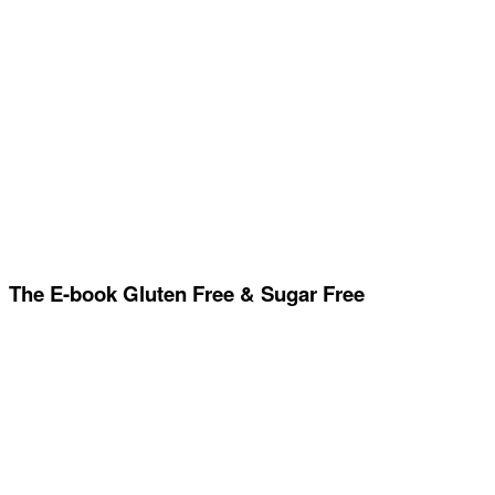
The E-book Gluten Free & Sugar Free