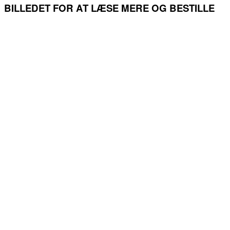
BILLEDET FOR AT LÆSE MERE OG BESTILLE