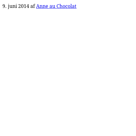
9. juni 2014
af
Anne au Chocolat