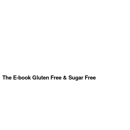
The E-book Gluten Free & Sugar Free