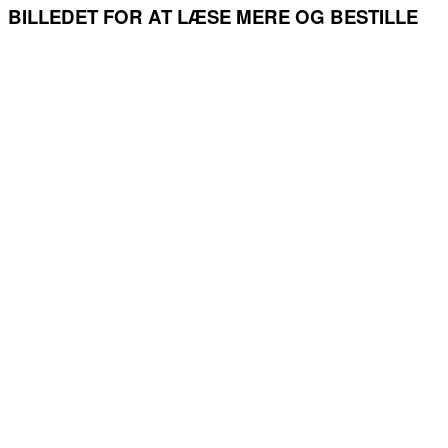
BILLEDET FOR AT LÆSE MERE OG BESTILLE