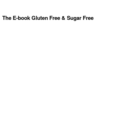
The E-book Gluten Free & Sugar Free