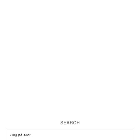
SEARCH