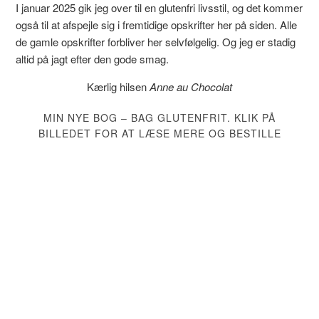
I januar 2025 gik jeg over til en glutenfri livsstil, og det kommer
også til at afspejle sig i fremtidige opskrifter her på siden. Alle
de gamle opskrifter forbliver her selvfølgelig. Og jeg er stadig
altid på jagt efter den gode smag.
Kærlig hilsen
Anne au Chocolat
MIN NYE BOG – BAG GLUTENFRIT. KLIK PÅ
BILLEDET FOR AT LÆSE MERE OG BESTILLE