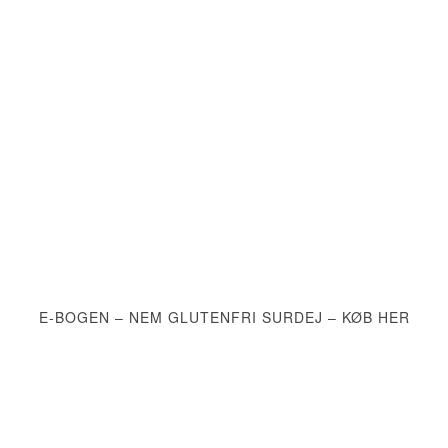
E-BOGEN – NEM GLUTENFRI SURDEJ – KØB HER