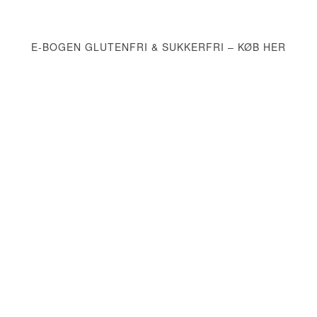
E-BOGEN GLUTENFRI & SUKKERFRI – KØB HER