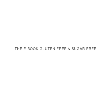
THE E-BOOK GLUTEN FREE & SUGAR FREE