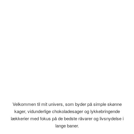
Velkommen til mit univers, som byder på simple skønne
kager, vidunderlige chokoladesager og lykkebringende
lækkerier med fokus på de bedste råvarer og livsnydelse i
lange baner.