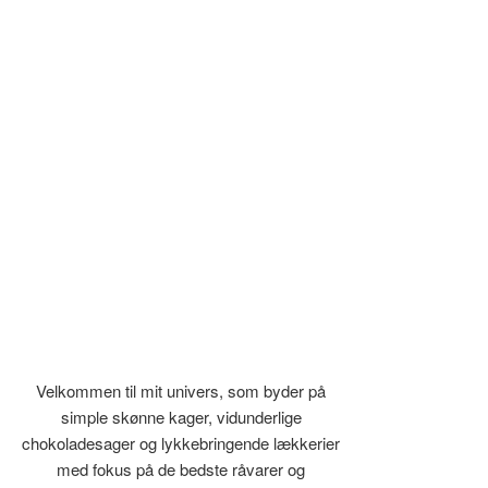
Velkommen til mit univers, som byder på
simple skønne kager, vidunderlige
chokoladesager og lykkebringende lækkerier
med fokus på de bedste råvarer og