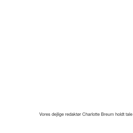
Vores dejlige redaktør Charlotte Breum holdt tal