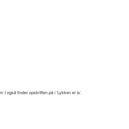
 også finder opskriften på i ‘Lykken er is’.