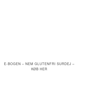
E-BOGEN – NEM GLUTENFRI SURDEJ –
KØB HER