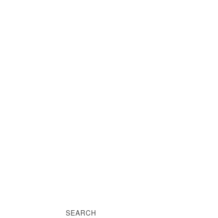
SEARCH