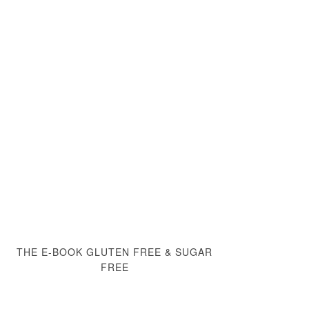
THE E-BOOK GLUTEN FREE & SUGAR
FREE