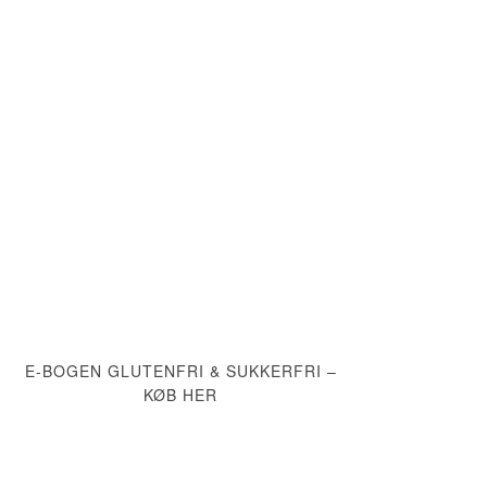
E-BOGEN GLUTENFRI & SUKKERFRI –
KØB HER