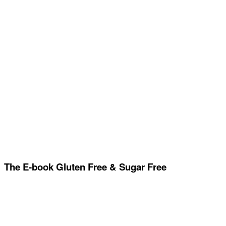
The E-book Gluten Free & Sugar Free