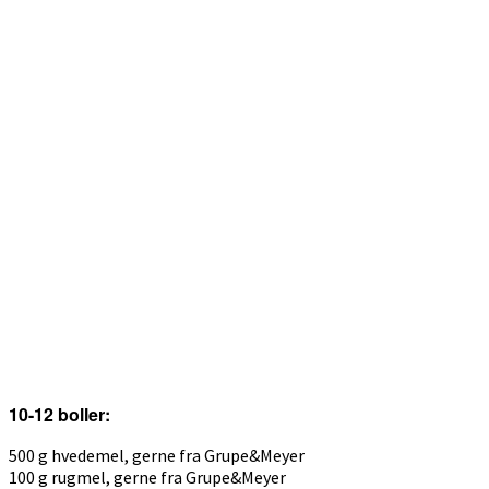
10-12 boller:
500 g hvedemel, gerne fra Grupe&Meyer
100 g rugmel, gerne fra Grupe&Meyer