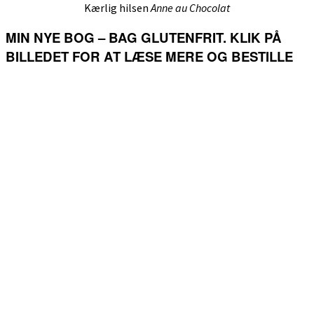
Kærlig hilsen
Anne au Chocolat
MIN NYE BOG – BAG GLUTENFRIT. KLIK PÅ
BILLEDET FOR AT LÆSE MERE OG BESTILLE