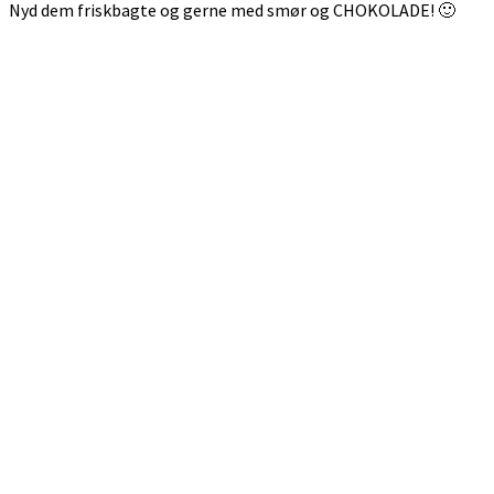
Nyd dem friskbagte og gerne med smør og CHOKOLADE! 🙂