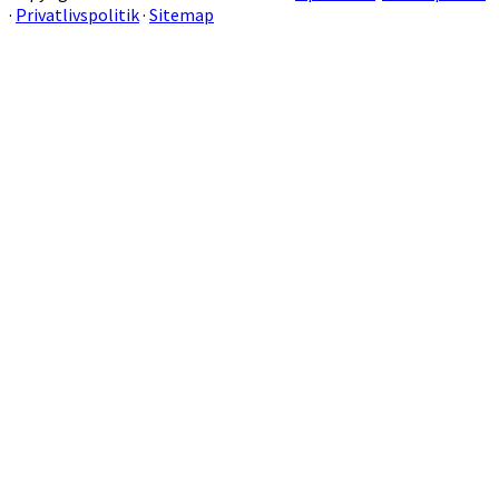
·
Privatlivspolitik
·
Sitemap