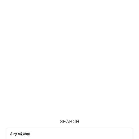
SEARCH