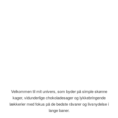
Velkommen til mit univers, som byder på simple skønne
kager, vidunderlige chokoladesager og lykkebringende
lækkerier med fokus på de bedste råvarer og livsnydelse i
lange baner.