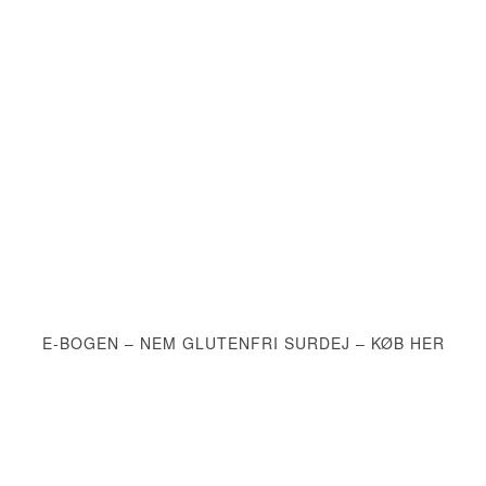
E-BOGEN – NEM GLUTENFRI SURDEJ – KØB HER