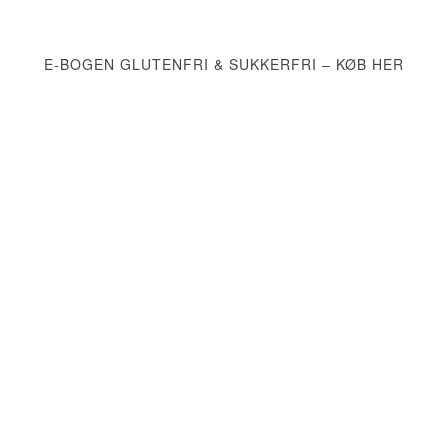
E-BOGEN GLUTENFRI & SUKKERFRI – KØB HER