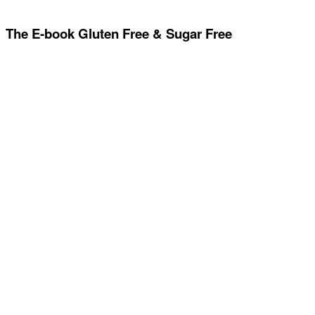
The E-book Gluten Free & Sugar Free