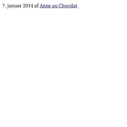
7. januar 2014
af
Anne au Chocolat