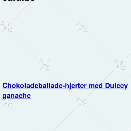
Chokoladeballade-hjerter med Dulcey
ganache