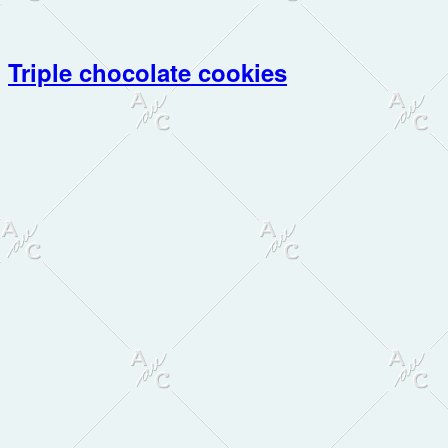
Triple chocolate cookies