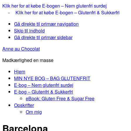
Klik her for at købe E-bogen – Nem glutenfri surdej
-
Klik her for at købe E-bogen – Glutenfri & Sukkerfri
Gå direkte til primær navigation
Skip til indhold
Gå direkte til primær sidebar
Anne au Chocolat
Madkærlighed en masse
Hjem
MIN NYE BOG – BAG GLUTENFRIT
E-bog – Nem glutenfri surdej
E-bog – Glutenfri & Sukkerfri
eBook: Gluten Free & Sugar Free
Opskrifter
Om mig
Barcelona