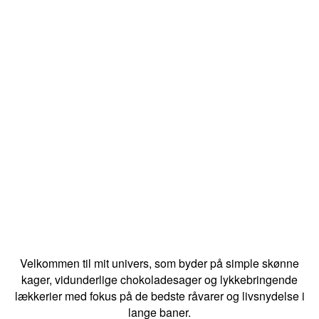
Velkommen til mit univers, som byder på simple skønne
kager, vidunderlige chokoladesager og lykkebringende
lækkerier med fokus på de bedste råvarer og livsnydelse i
lange baner.