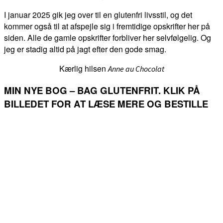
I januar 2025 gik jeg over til en glutenfri livsstil, og det
kommer også til at afspejle sig i fremtidige opskrifter her på
siden. Alle de gamle opskrifter forbliver her selvfølgelig. Og
jeg er stadig altid på jagt efter den gode smag.
Kærlig hilsen
Anne au Chocolat
MIN NYE BOG – BAG GLUTENFRIT. KLIK PÅ
BILLEDET FOR AT LÆSE MERE OG BESTILLE