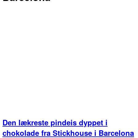
Den lækreste pindeis dyppet i
chokolade fra Stickhouse i Barcelona