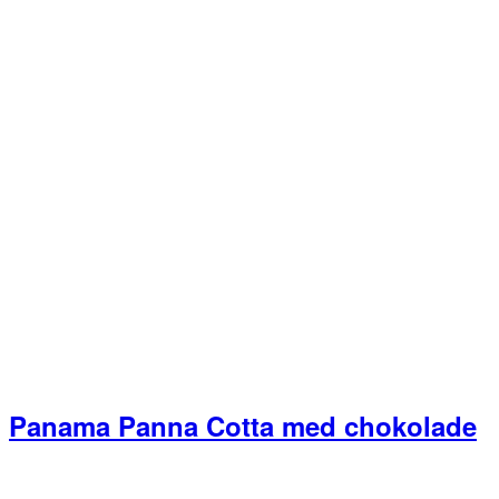
Panama Panna Cotta med chokolade