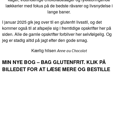
lækkerier med fokus på de bedste råvarer og livsnydelse i
lange baner.
I januar 2025 gik jeg over til en glutenfri livsstil, og det
kommer også til at afspejle sig i fremtidige opskrifter her på
siden. Alle de gamle opskrifter forbliver her selvfølgelig. Og
jeg er stadig altid på jagt efter den gode smag.
Kærlig hilsen
Anne au Chocolat
MIN NYE BOG – BAG GLUTENFRIT. KLIK PÅ
BILLEDET FOR AT LÆSE MERE OG BESTILLE