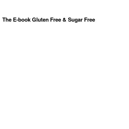
The E-book Gluten Free & Sugar Free