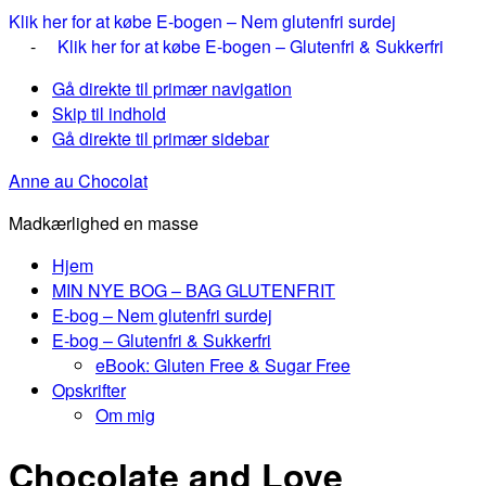
Klik her for at købe E-bogen – Nem glutenfri surdej
-
Klik her for at købe E-bogen – Glutenfri & Sukkerfri
Gå direkte til primær navigation
Skip til indhold
Gå direkte til primær sidebar
Anne au Chocolat
Madkærlighed en masse
Hjem
MIN NYE BOG – BAG GLUTENFRIT
E-bog – Nem glutenfri surdej
E-bog – Glutenfri & Sukkerfri
eBook: Gluten Free & Sugar Free
Opskrifter
Om mig
Chocolate and Love