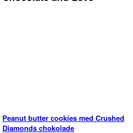
Peanut butter cookies med Crushed
Diamonds chokolade