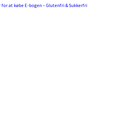
r for at købe E-bogen – Glutenfri & Sukkerfri