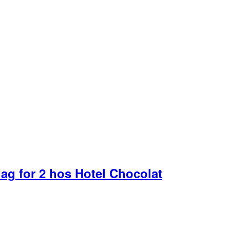
g for 2 hos Hotel Chocolat