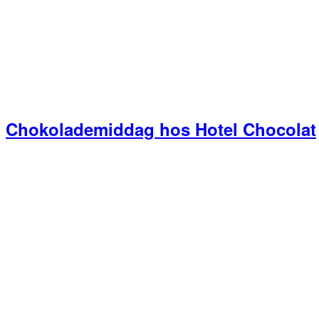
Chokolademiddag hos Hotel Chocolat