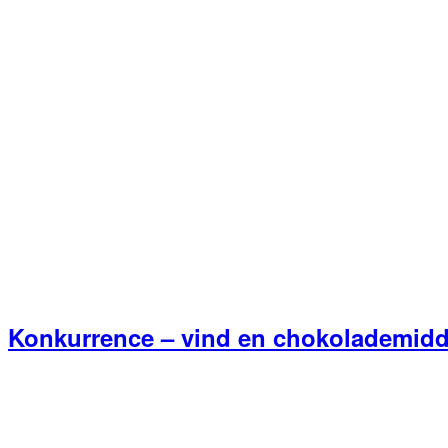
Konkurrence – vind en chokolademidda