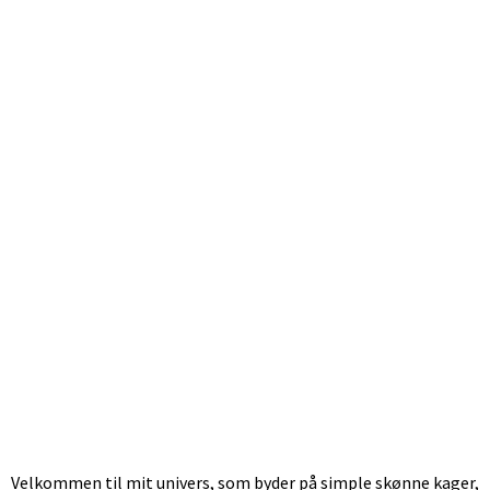
Velkommen til mit univers, som byder på simple skønne kager,