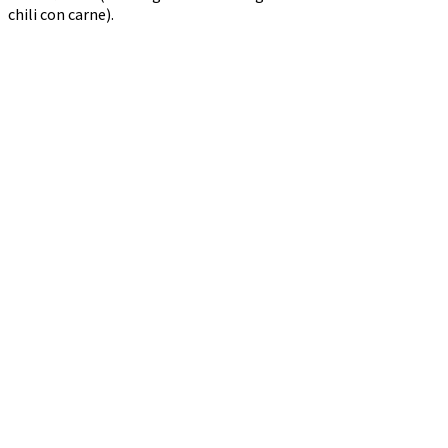
chili con carne).