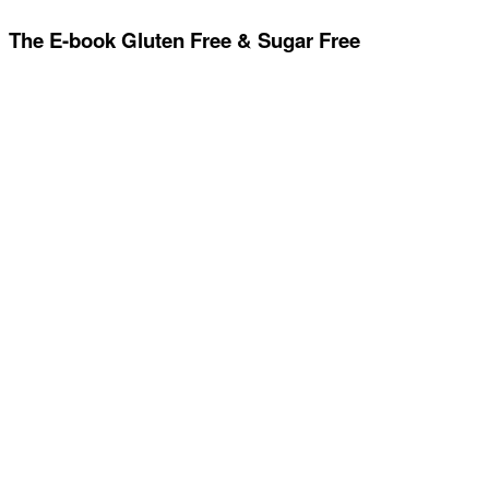
The E-book Gluten Free & Sugar Free