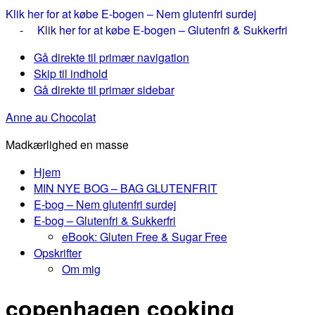
Klik her for at købe E-bogen – Nem glutenfri surdej
-
Klik her for at købe E-bogen – Glutenfri & Sukkerfri
Gå direkte til primær navigation
Skip til indhold
Gå direkte til primær sidebar
Anne au Chocolat
Madkærlighed en masse
Hjem
MIN NYE BOG – BAG GLUTENFRIT
E-bog – Nem glutenfri surdej
E-bog – Glutenfri & Sukkerfri
eBook: Gluten Free & Sugar Free
Opskrifter
Om mig
copenhagen cooking