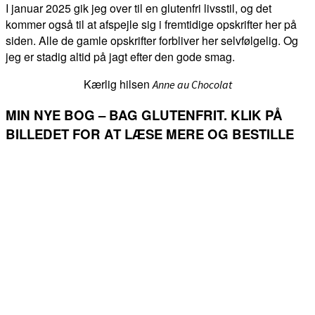
I januar 2025 gik jeg over til en glutenfri livsstil, og det
kommer også til at afspejle sig i fremtidige opskrifter her på
siden. Alle de gamle opskrifter forbliver her selvfølgelig. Og
jeg er stadig altid på jagt efter den gode smag.
Kærlig hilsen
Anne au Chocolat
MIN NYE BOG – BAG GLUTENFRIT. KLIK PÅ
BILLEDET FOR AT LÆSE MERE OG BESTILLE