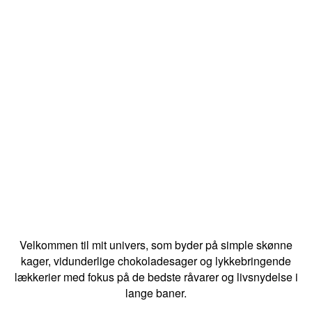
Velkommen til mit univers, som byder på simple skønne
kager, vidunderlige chokoladesager og lykkebringende
lækkerier med fokus på de bedste råvarer og livsnydelse i
lange baner.