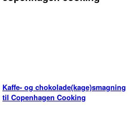
Kaffe- og chokolade(kage)smagning
til Copenhagen Cooking