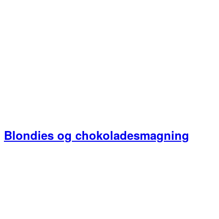
Blondies og chokoladesmagning