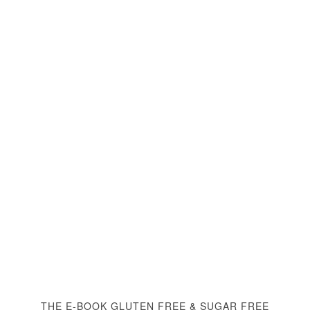
THE E-BOOK GLUTEN FREE & SUGAR FREE