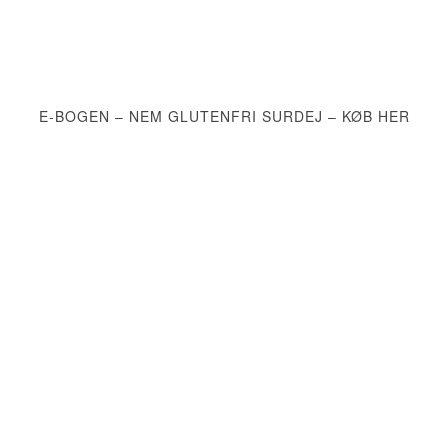
E-BOGEN – NEM GLUTENFRI SURDEJ – KØB HER