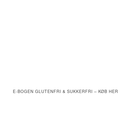
E-BOGEN GLUTENFRI & SUKKERFRI – KØB HER