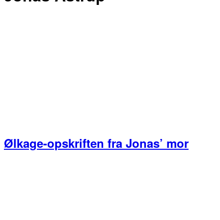
Ølkage-opskriften fra Jonas’ mor