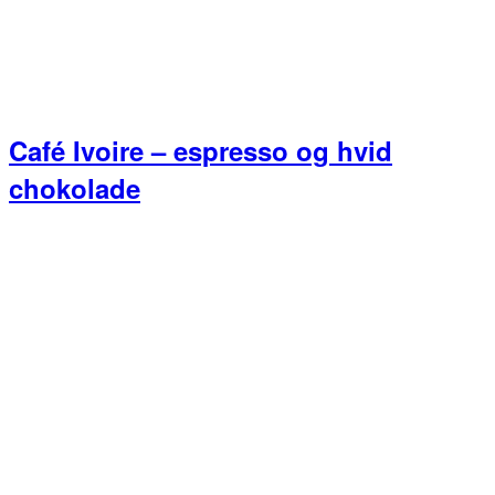
Café Ivoire – espresso og hvid
chokolade