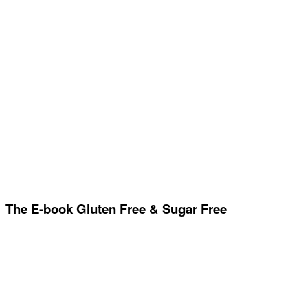
The E-book Gluten Free & Sugar Free