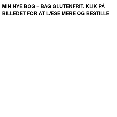
MIN NYE BOG – BAG GLUTENFRIT. KLIK PÅ
BILLEDET FOR AT LÆSE MERE OG BESTILLE