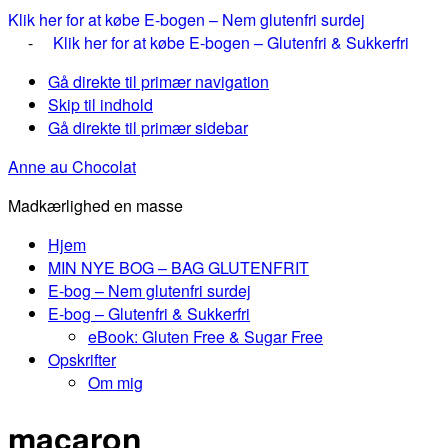
Klik her for at købe E-bogen – Nem glutenfri surdej
-
Klik her for at købe E-bogen – Glutenfri & Sukkerfri
Gå direkte til primær navigation
Skip til indhold
Gå direkte til primær sidebar
Anne au Chocolat
Madkærlighed en masse
Hjem
MIN NYE BOG – BAG GLUTENFRIT
E-bog – Nem glutenfri surdej
E-bog – Glutenfri & Sukkerfri
eBook: Gluten Free & Sugar Free
Opskrifter
Om mig
macaron