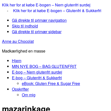
Klik her for at købe E-bogen – Nem glutenfri surdej
-
Klik her for at købe E-bogen – Glutenfri & Sukkerfri
Gå direkte til primær navigation
Skip til indhold
Gå direkte til primær sidebar
Anne au Chocolat
Madkærlighed en masse
Hjem
MIN NYE BOG – BAG GLUTENFRIT
E-bog – Nem glutenfri surdej
E-bog – Glutenfri & Sukkerfri
eBook: Gluten Free & Sugar Free
Opskrifter
Om mig
mazarinkage