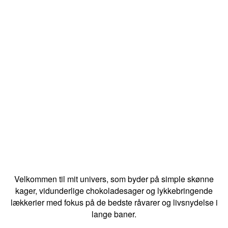
Velkommen til mit univers, som byder på simple skønne
kager, vidunderlige chokoladesager og lykkebringende
lækkerier med fokus på de bedste råvarer og livsnydelse i
lange baner.