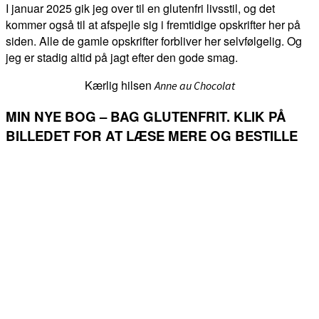
I januar 2025 gik jeg over til en glutenfri livsstil, og det
kommer også til at afspejle sig i fremtidige opskrifter her på
siden. Alle de gamle opskrifter forbliver her selvfølgelig. Og
jeg er stadig altid på jagt efter den gode smag.
Kærlig hilsen
Anne au Chocolat
MIN NYE BOG – BAG GLUTENFRIT. KLIK PÅ
BILLEDET FOR AT LÆSE MERE OG BESTILLE