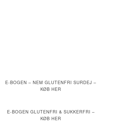
E-BOGEN – NEM GLUTENFRI SURDEJ –
KØB HER
E-BOGEN GLUTENFRI & SUKKERFRI –
KØB HER