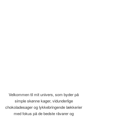
Velkommen til mit univers, som byder på
simple skønne kager, vidunderlige
chokoladesager og lykkebringende lækkerier
med fokus på de bedste råvarer og