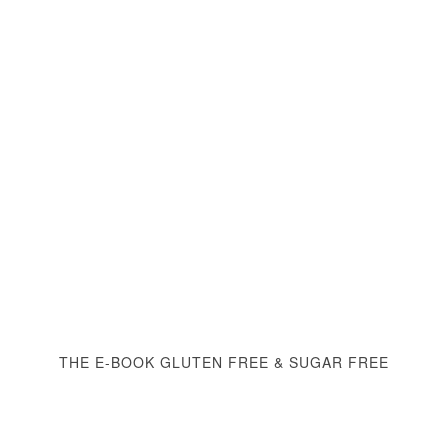
THE E-BOOK GLUTEN FREE & SUGAR FREE