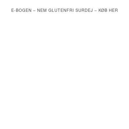
E-BOGEN – NEM GLUTENFRI SURDEJ – KØB HER