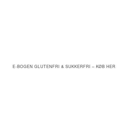
E-BOGEN GLUTENFRI & SUKKERFRI – KØB HER