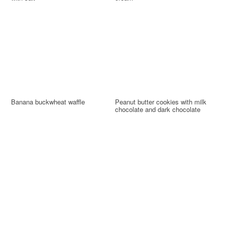
Banana buckwheat waffle
Peanut butter cookies with milk
chocolate and dark chocolate