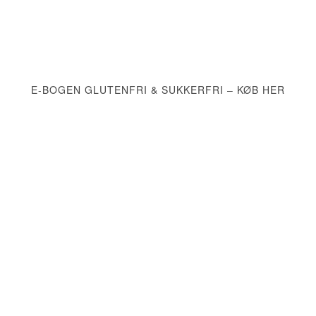
E-BOGEN GLUTENFRI & SUKKERFRI – KØB HER