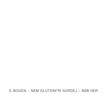
E-BOGEN – NEM GLUTENFRI SURDEJ – KØB HER