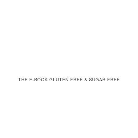
THE E-BOOK GLUTEN FREE & SUGAR FREE