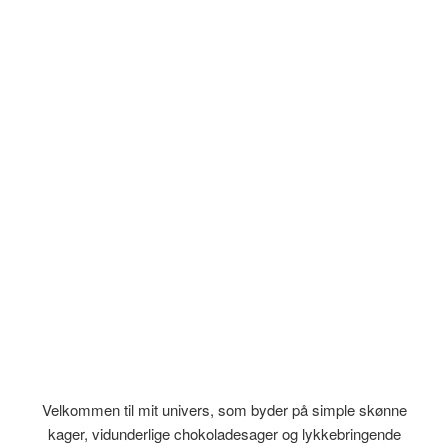
Velkommen til mit univers, som byder på simple skønne
kager, vidunderlige chokoladesager og lykkebringende